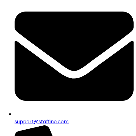
support@staffino.com