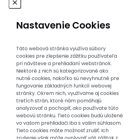
Nastavenie Cookies
Táto webová stránka využíva súbory
cookies pre zlepšenie zážitku používateľa
pri návšteve a prehliadaní webstránok.
Niektoré z nich sú kategorizované ako
nutné cookies, nakoľko sú nevyhnutné pre
fungovanie základných funkcií webovej
stránky. Okrem nich, využívame aj cookies
tretích strán, ktoré nám pomáhajú
analyzovať a pochopiť, ako používate túto
webovú stránku. Tieto cookies budú uložené
vo vašom prehliadači iba s vašim súhlasom.
Tieto cookies máte možnosť zrušiť. Ich
zrušenie však môže ovplyvniť váš zážitok z