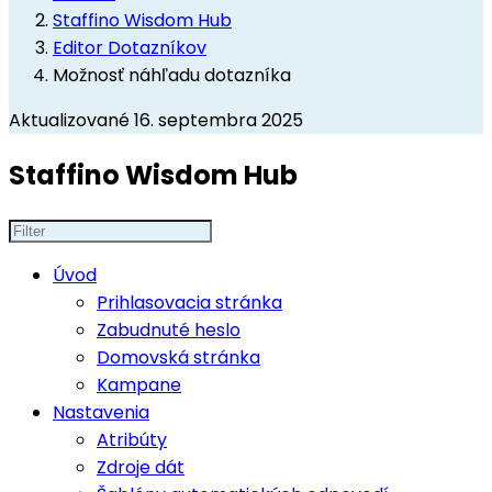
Staffino Wisdom Hub
Editor Dotazníkov
Možnosť náhľadu dotazníka
Aktualizované 16. septembra 2025
Staffino Wisdom Hub
Úvod
Prihlasovacia stránka
Zabudnuté heslo
Domovská stránka
Kampane
Nastavenia
Atribúty
Zdroje dát