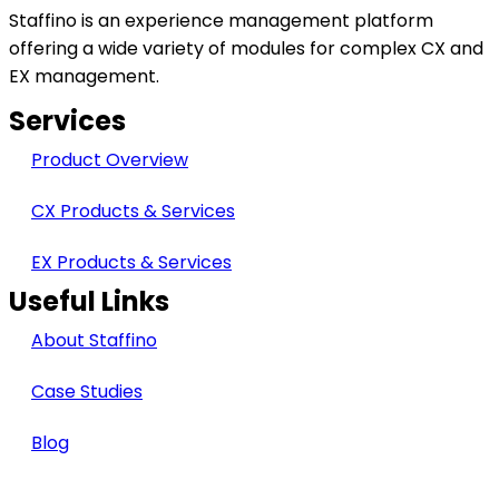
Staffino is an experience management platform
offering a wide variety of modules for complex CX and
EX management.
Services
Product Overview
CX Products & Services
EX Products & Services
Useful Links
About Staffino
Case Studies
Blog