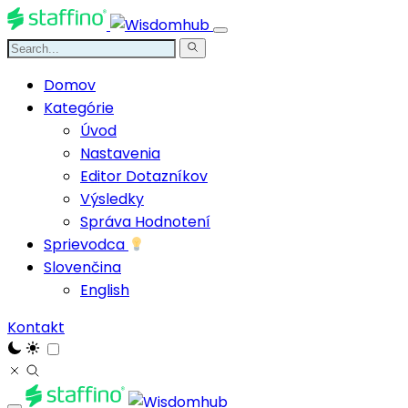
Domov
Kategórie
Úvod
Nastavenia
Editor Dotazníkov
Výsledky
Správa Hodnotení
Sprievodca
Slovenčina
English
Kontakt