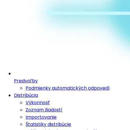
Predvoľby
Podmienky automatických odpovedí
Distribúcia
Výkonnosť
Zoznam žiadostí
Importovanie
Štatistiky distribúcie