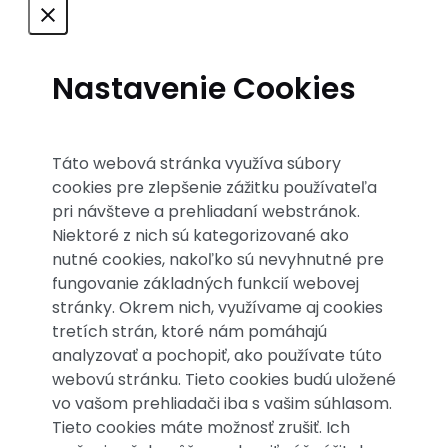
Nastavenie Cookies
Táto webová stránka využíva súbory
cookies pre zlepšenie zážitku používateľa
pri návšteve a prehliadaní webstránok.
Niektoré z nich sú kategorizované ako
nutné cookies, nakoľko sú nevyhnutné pre
fungovanie základných funkcií webovej
stránky. Okrem nich, využívame aj cookies
tretích strán, ktoré nám pomáhajú
analyzovať a pochopiť, ako používate túto
webovú stránku. Tieto cookies budú uložené
vo vašom prehliadači iba s vašim súhlasom.
Tieto cookies máte možnosť zrušiť. Ich