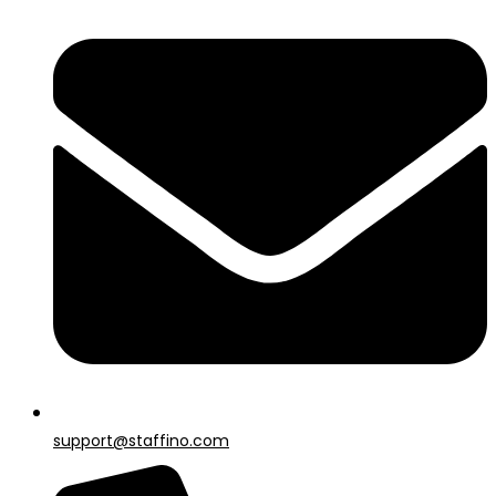
support@staffino.com