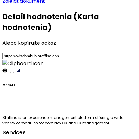
Zdielať dokument
Detail hodnotenia (Karta
hodnotenia)
Alebo kopírujte odkaz
OBSAH
Staffino is an experience management platform offering a wide
variety of modules for complex CX and EX management.
Services