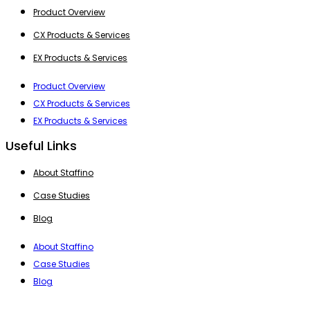
Product Overview
CX Products & Services
EX Products & Services
Product Overview
CX Products & Services
EX Products & Services
Useful Links
About Staffino
Case Studies
Blog
About Staffino
Case Studies
Blog