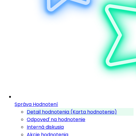
Správa Hodnotení
Detail hodnotenia (Karta hodnotenia)
Odpoveď na hodnotenie
Interná diskusia
Akcie hodnotenia